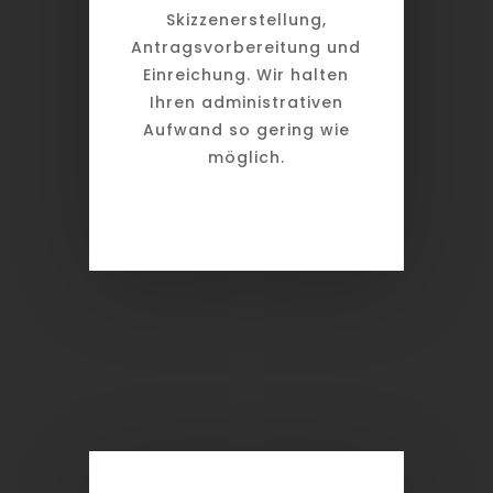
Skizzenerstellung,
Antragsvorbereitung und
Einreichung. Wir halten
Ihren administrativen
Aufwand so gering wie
möglich.