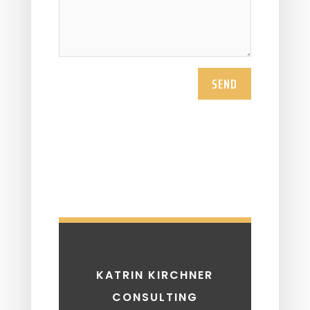
SEND
KATRIN KIRCHNER
CONSULTING