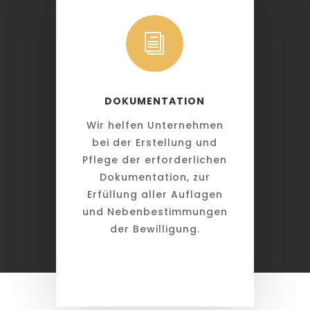
i
DOKUMENTATION
Wir helfen Unternehmen
bei der Erstellung und
Pflege der erforderlichen
Dokumentation, zur
Erfüllung aller Auflagen
und Nebenbestimmungen
der Bewilligung.