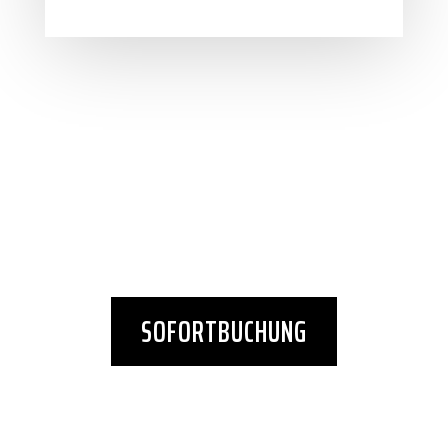
SOFORTBUCHUNG