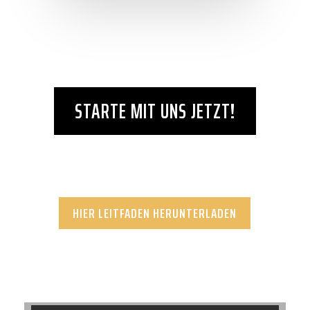
STARTE MIT UNS JETZT!
HIER LEITFADEN HERUNTERLADEN