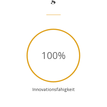
100
%
Innovationsfähigkeit