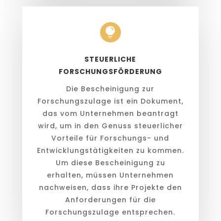

STEUERLICHE
FORSCHUNGSFÖRDERUNG
Die Bescheinigung zur
Forschungszulage ist ein Dokument,
das vom Unternehmen beantragt
wird, um in den Genuss steuerlicher
Vorteile für Forschungs- und
Entwicklungstätigkeiten zu kommen.
Um diese Bescheinigung zu
erhalten, müssen Unternehmen
nachweisen, dass ihre Projekte den
Anforderungen für die
Forschungszulage entsprechen.