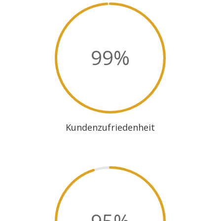
99
%
Kundenzufriedenheit