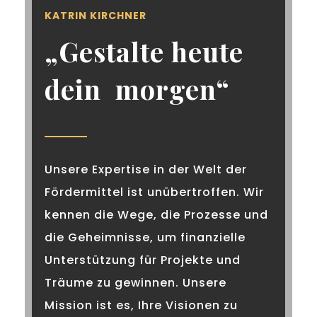
KATRIN KIRCHNER
„Gestalte heute
dein morgen“
Unsere Expertise in der Welt der
Fördermittel ist unübertroffen. Wir
kennen die Wege, die Prozesse und
die Geheimnisse, um finanzielle
Unterstützung für Projekte und
Träume zu gewinnen. Unsere
Mission ist es, Ihre Visionen zu