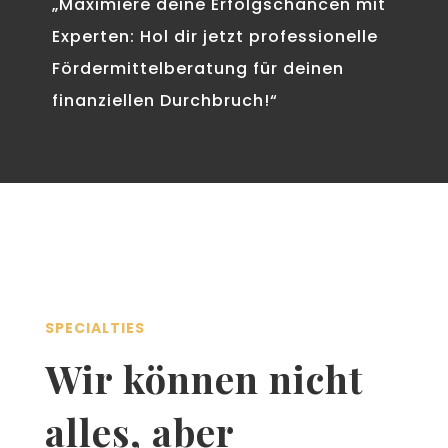
„Maximiere deine Erfolgschancen mit
Experten: Hol dir jetzt professionelle
Fördermittelberatung für deinen
finanziellen Durchbruch!“
SPECIALTIES
Wir können nicht
alles, aber