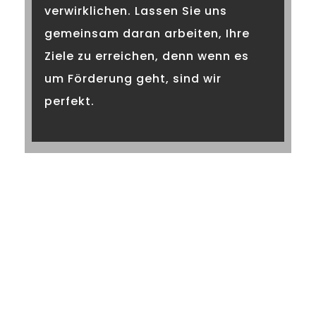
verwirklichen. Lassen Sie uns
gemeinsam daran arbeiten, Ihre
Ziele zu erreichen, denn wenn es
um Förderung geht, sind wir
perfekt.