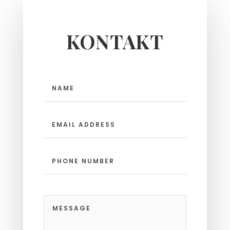
KONTAKT