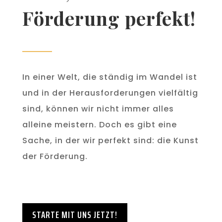
Förderung perfekt!
In einer Welt, die ständig im Wandel ist
und in der Herausforderungen vielfältig
sind, können wir nicht immer alles
alleine meistern. Doch es gibt eine
Sache, in der wir perfekt sind: die Kunst
der Förderung.
STARTE MIT UNS JETZT!