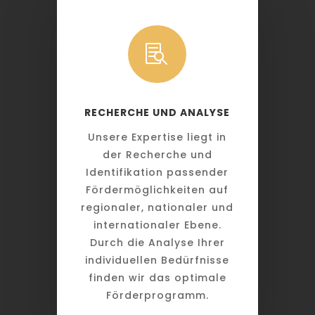

RECHERCHE UND ANALYSE
Unsere Expertise liegt in
der Recherche und
Identifikation passender
Fördermöglichkeiten auf
regionaler, nationaler und
internationaler Ebene.
Durch die Analyse Ihrer
individuellen Bedürfnisse
finden wir das optimale
Förderprogramm.