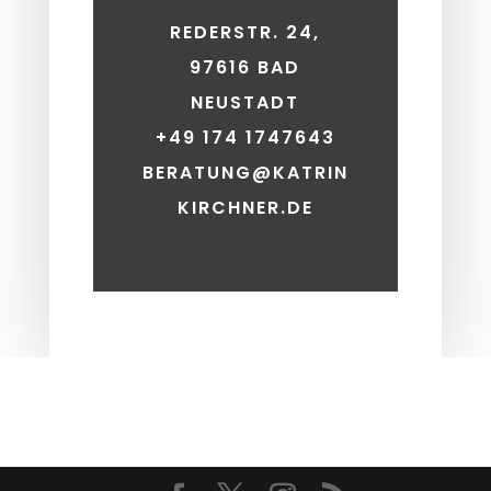
REDERSTR. 24,
97616 BAD
NEUSTADT
+49 174 1747643
BERATUNG@KATRIN
KIRCHNER.DE