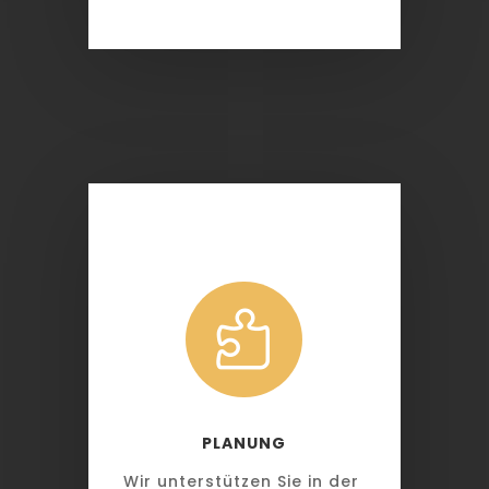

PLANUNG
Wir unterstützen Sie in der