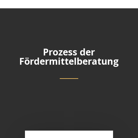
Prozess der
Fördermittelberatung