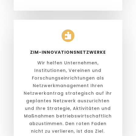

ZIM-INNOVATIONSNETZWERKE
Wir helfen Unternehmen,
Institutionen, Vereinen und
Forschungseinrichtungen als
Netzwerkmanagement Ihren
Netzwerkantrag strategisch auf ihr
geplantes Netzwerk auszurichten
und Ihre Strategie, Aktivitäten und
Maßnahmen betriebswirtschaftlich
abzustimmen. Den roten Faden
nicht zu verlieren, ist das Ziel.