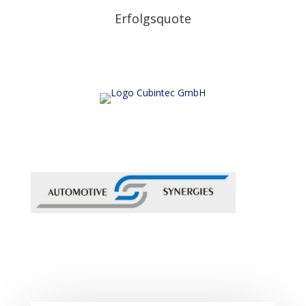
Erfolgsquote