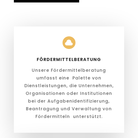

FÖRDERMITTELBERATUNG
Unsere Fördermittelberatung
umfasst eine Palette von
Dienstleistungen, die Unternehmen,
Organisationen oder Institutionen
bei der Aufgabenidentifizierung,
Beantragung und Verwaltung von
Fördermitteln unterstützt.